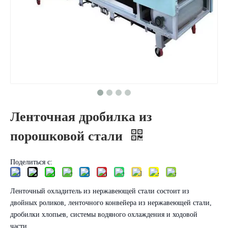
Ленточная дробилка из
порошковой стали
Поделиться с:
Ленточный охладитель из нержавеющей стали состоит из
двойных роликов, ленточного конвейера из нержавеющей стали,
дробилки хлопьев, системы водяного охлаждения и ходовой
части.