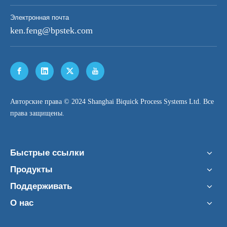
Электронная почта
ken.feng@bpstek.com
​Авторские права © 2024 Shanghai Biquick Process Systems Ltd. Все
права защищены.
Быстрые ссылки
Продукты
Поддерживать
О нас