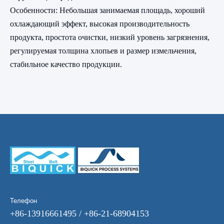
Особенности: Небольшая занимаемая площадь, хороший
охлаждающий эффект, высокая производительность
продукта, простота очистки, низкий уровень загрязнения,
регулируемая толщина хлопьев и размер измельчения,
стабильное качество продукции.
Телефон
+86-13916661495 / +86-21-68904153