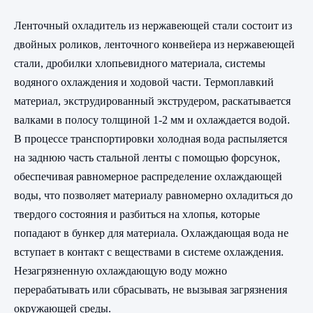
Ленточный охладитель из нержавеющей стали состоит из
двойных роликов, ленточного конвейера из нержавеющей
стали, дробилки хлопьевидного материала, системы
водяного охлаждения и ходовой части. Термоплавкий
материал, экструдированный экструдером, раскатывается
валками в полосу толщиной 1-2 мм и охлаждается водой.
В процессе транспортировки холодная вода распыляется
на заднюю часть стальной ленты с помощью форсунок,
обеспечивая равномерное распределение охлаждающей
воды, что позволяет материалу равномерно охладиться до
твердого состояния и разбиться на хлопья, которые
попадают в бункер для материала. Охлаждающая вода не
вступает в контакт с веществами в системе охлаждения.
Незагрязненную охлаждающую воду можно
перерабатывать или сбрасывать, не вызывая загрязнения
окружающей среды.