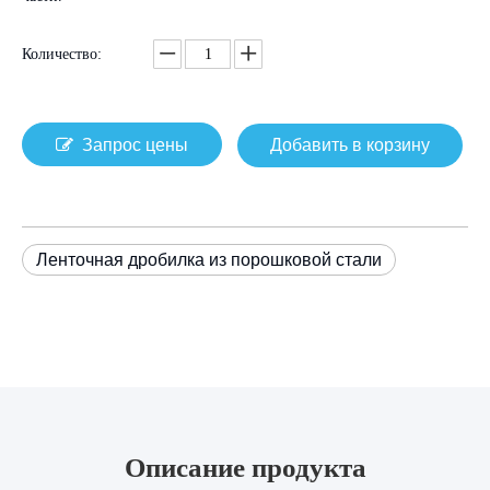
Количество:
Запрос цены
Добавить в корзину
Ленточная дробилка из порошковой стали
Описание продукта