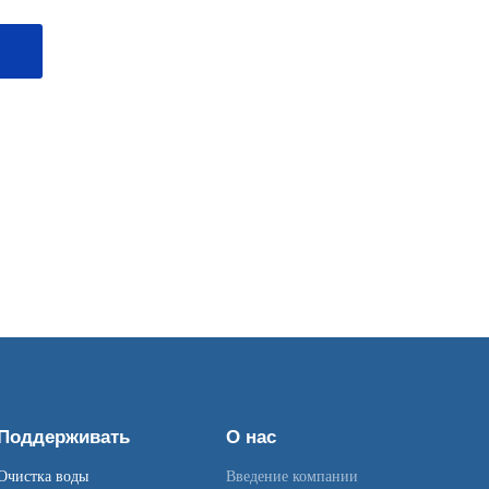
Поддерживать
О нас
Очистка воды
Введение компании