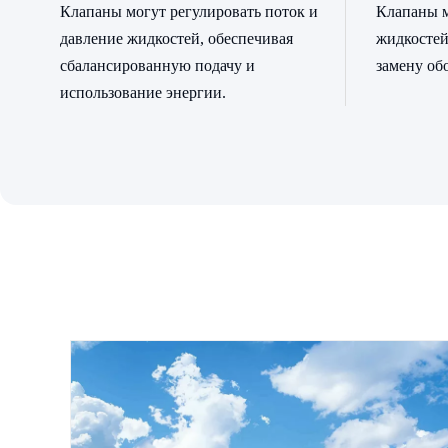
Клапаны могут регулировать поток и
Клапаны м
давление жидкостей, обеспечивая
жидкостей
сбалансированную подачу и
замену об
использование энергии.