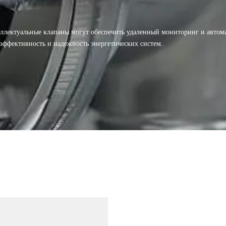
ллектуальные клапаны могут обеспечить удаленный мониторинг и автом
эффективность и надежность энергетических систем.