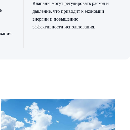
Клапаны могут регулировать расход и
ь
давление, что приводит к экономии
энергии и повышению
эффективности использования.
вания.