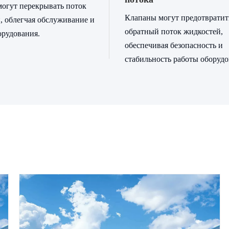
огут перекрывать поток
Клапаны могут предотвратит
, облегчая обслуживание и
обратный поток жидкостей,
орудования.
обеспечивая безопасность и
стабильность работы оборудо