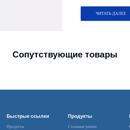
ЧИТАТЬ ДАЛЕЕ
Сопутствующие товары
Быстрые ссылки
Продукты
Продукты
Стальные ремни