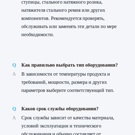
ступицы, стального натяжного ролика,
натяжителя стального ремня или других
компонентов. Рекомендуется проверять,
обслуживать или заменять эти детали по мере
необходимости.
Q
Как правильно выбрать тип оборудования?
A
В зависимости от температуры продукта и
требований, мощности, размера и других
параметров выберите соответствующий тип.
Q
Каков срок службы оборудования?
A
Срок службы зависит от качества материала,
условий эксплуатации и технического
обслуживания и обычно составляет от