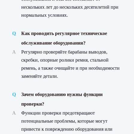
нескольких лет до нескольких десятилетий при
нормальных условиях.
Q
Как проводить регулярное техническое
обслуживание оборудования?
A
Регулярно проверяйте барабаны выводов,
скребки, опорные ролики ремня, стальной
ремень, а также очищайте и при необходимости
заменяйте детали.
Q
Зачем оборудованию нужны функции
проверки?
A
Функции проверки предотвращают
потенциальные проблемы, которые могут
привести к повреждению оборудования или