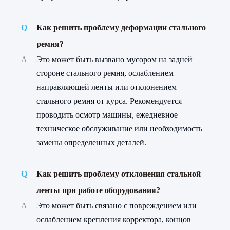
Q
Как решить проблему деформации стального
ремня?
A
Это может быть вызвано мусором на задней
стороне стального ремня, ослаблением
направляющей ленты или отклонением
стального ремня от курса. Рекомендуется
проводить осмотр машины, ежедневное
техническое обслуживание или необходимость
замены определенных деталей.
Q
Как решить проблему отклонения стальной
ленты при работе оборудования?
A
Это может быть связано с повреждением или
ослаблением крепления корректора, концов