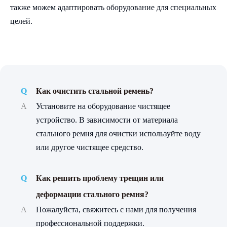
также можем адаптировать оборудование для специальных
целей.
Q
Как очистить стальной ремень?
A
Установите на оборудование чистящее
устройство. В зависимости от материала
стального ремня для очистки используйте воду
или другое чистящее средство.
Q
Как решить проблему трещин или
деформации стального ремня?
A
Пожалуйста, свяжитесь с нами для получения
профессиональной поддержки.