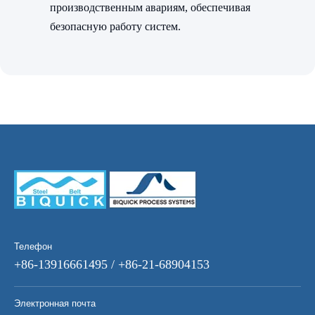
производственным авариям, обеспечивая
безопасную работу систем.
Телефон
+86-13916661495 / +86-21-68904153
Электронная почта