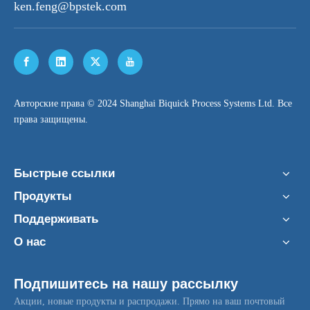
ken.feng@bpstek.com
​Авторские права © 2024 Shanghai Biquick Process Systems Ltd. Все
права защищены.
Быстрые ссылки
Продукты
Поддерживать
О нас
Подпишитесь на нашу рассылку
Акции, новые продукты и распродажи. Прямо на ваш почтовый