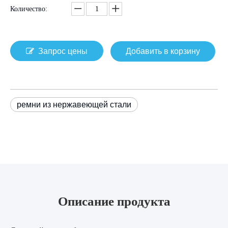
Количество:
Запрос цены
Добавить в корзину
ремни из нержавеющей стали
Описание продукта