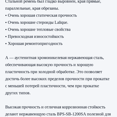
Стальной ремень был гладко выровнен, края прямые,
параллельные, края обрезаны.
• Очень хорошая статическая прочность
• Очень хорошие стероиды Lalique.
• Очень хорошие тепловые свойства
• Превосходная износостойкость
• Хорошая ремонтопригодность
А — аустенитная хромоникелевая нержавеющая сталь,
обеспечивающая высокую прочность и хорошую
пластичность при холодной обработке. Это позволяет
достичь более высоких пределов прочности при прокатке
с меньшей потерей пластичности, чем при прокатке
других типов.
Высокая прочность и отличная коррозионная стойкость
делают нержавеющую сталь BPS-SB-1200SA полезной для