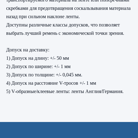
скребками для предотвращения соскальзывания материала
назад при сильном наклоне ленты.
Доступны различные классы допусков, что позволяет
выбрать лучший ремень с экономической точки зрения.
Допуск на доставку:
1) Допуск на длину: +/- 50 мм
2) Допуск по ширине: +/- 1 мм
3) Допуск по толщине: +/- 0,045 мм.
4) Допуск на расстояние V-тросов +/- 1 мм
5) V-образные/клеевые ленты: ленты Англия/Германия.