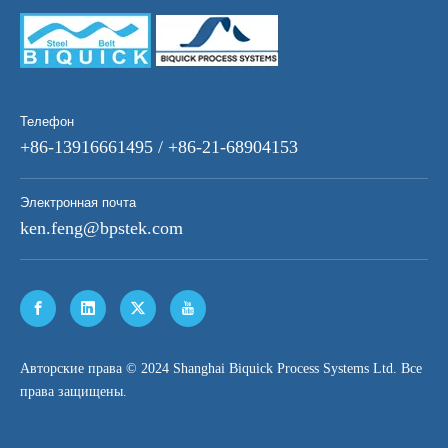
Телефон
+86-13916661495 / +86-21-68904153
Электронная почта
ken.feng@bpstek.com
​Авторские права © 2024 Shanghai Biquick Process Systems Ltd. Все
права защищены.