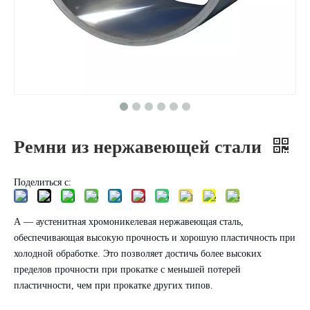
Ремни из нержавеющей стали
Поделиться с:
А — аустенитная хромоникелевая нержавеющая сталь,
обеспечивающая высокую прочность и хорошую пластичность при
холодной обработке. Это позволяет достичь более высоких
пределов прочности при прокатке с меньшей потерей
пластичности, чем при прокатке других типов.