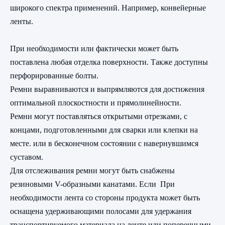
широкого спектра применений. Например, конвейерные
ленты.
При необходимости или фактически может быть
поставлена ​​любая отделка поверхности. Также доступны
перфорированные болты.
Ремни выравниваются и выпрямляются для достижения
оптимальной плоскостности и прямолинейности.
Ремни могут поставляться открытыми отрезками, с
концами, подготовленными для сварки или клепки на
месте. или в бесконечном состоянии с навернувшимся
суставом.
Для отслеживания ремни могут быть снабжены
резиновыми V-образными канатами. Если При
необходимости лента со стороны продукта может быть
оснащена удерживающими полосами для удержания
транспортируемого материала на ленте или поперечными