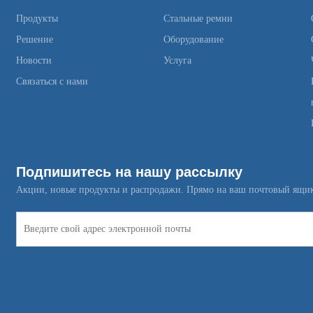
Продукты
Стальные ремни
Решение
Оборудование
Новости
Услуга
Связаться с нами
Подпишитесь на нашу рассылку
Акции, новые продукты и распродажи. Прямо на ваш почтовый ящи