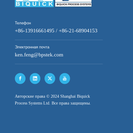
Телефон
+86-13916661495 / +86-21-68904153
Электронная почта
ken.feng@bpstek.com
​Авторские права © 2024 Shanghai Biquick
Process Systems Ltd. Все права защищены.