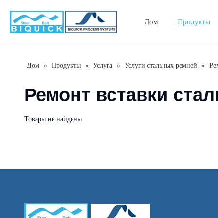
Дом
Продукты
Дом
»
Продукты
»
Услуга
»
Услуги стальных ремней
»
Ре
Ремонт вставки стал
Товары не найдены