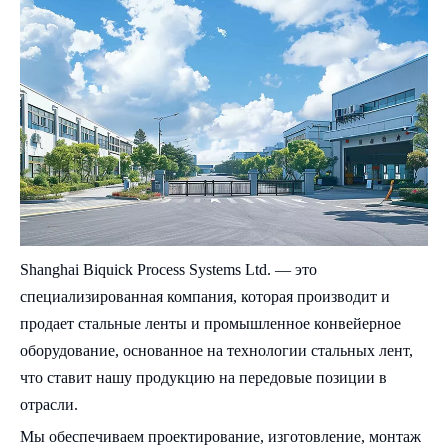
Shanghai Biquick Process Systems Ltd. — это
специализированная компания, которая производит и
продает стальные ленты и промышленное конвейерное
оборудование, основанное на технологии стальных лент,
что ставит нашу продукцию на передовые позиции в
отрасли.
Мы обеспечиваем проектирование, изготовление, монтаж