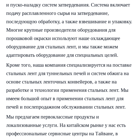
и пуско-наладку систем затвердевания. Система включает
подачу расплавленного сырья на затвердевание,
последующую обработку, а также взвешивание и упаковку.
Многие крупные производители оборудования для
порошковой окраски используют наше охлаждающее
оборудование для стальных лент, и мы также можем
адаптировать оборудование для специальных целей.
Кроме того, наша компания специализируется на поставке
стальных лент для туннельных печей и систем обжига на
основе стальных ленточных конвейеров, а также на
разработке и технологии применения стальных лент. Мы
имеем большой опыт в применении стальных лент для
печей и послепродажном обслуживании стальных лент.
Мы предлагаем первоклассные продукты и
локализованные услуги. На китайском рынке у нас есть
профессиональные сервисные центры на Тайване, в