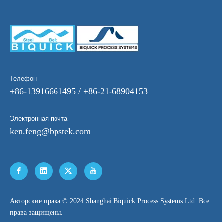
Телефон
+86-13916661495 / +86-21-68904153
Электронная почта
ken.feng@bpstek.com
​Авторские права © 2024 Shanghai Biquick Process Systems Ltd. Все
права защищены.