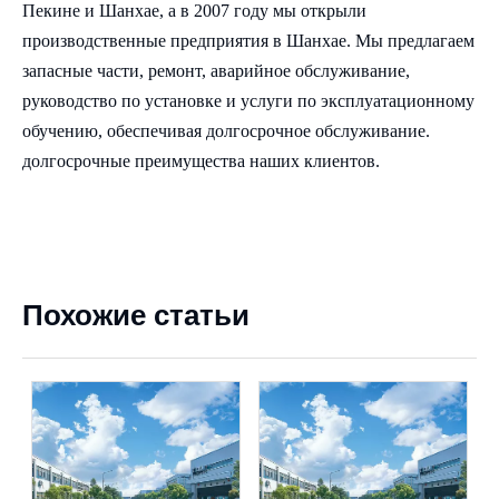
Пекине и Шанхае, а в 2007 году мы открыли
производственные предприятия в Шанхае. Мы предлагаем
запасные части, ремонт, аварийное обслуживание,
руководство по установке и услуги по эксплуатационному
обучению, обеспечивая долгосрочное обслуживание.
долгосрочные преимущества наших клиентов.
Похожие статьи