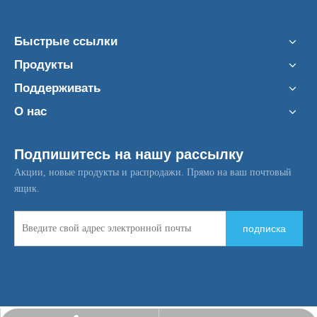
Быстрые ссылки
Продукты
Поддерживать
О нас
Подпишитесь на нашу рассылку
Акции, новые продукты и распродажи. Прямо на ваш почтовый
ящик.
подписка